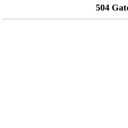
504 Gat